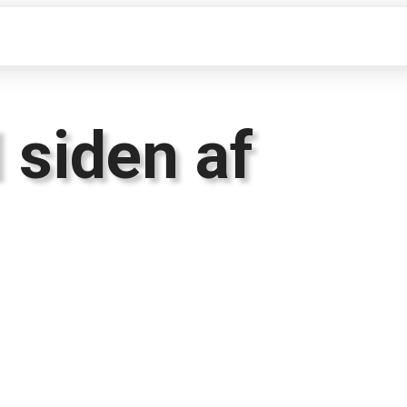
 siden af