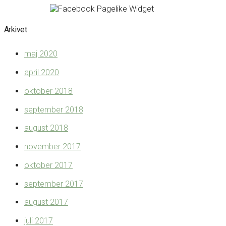
Arkivet
maj 2020
april 2020
oktober 2018
september 2018
august 2018
november 2017
oktober 2017
september 2017
august 2017
juli 2017