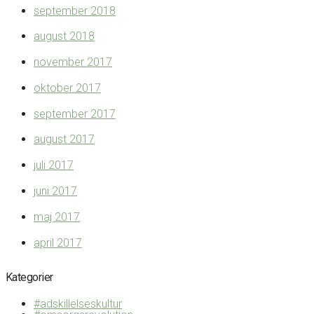
september 2018
august 2018
november 2017
oktober 2017
september 2017
august 2017
juli 2017
juni 2017
maj 2017
april 2017
Kategorier
#adskillelseskultur