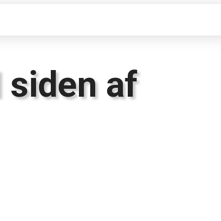
 siden af