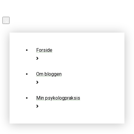
×
Forside
Om bloggen
Min psykologpraksis