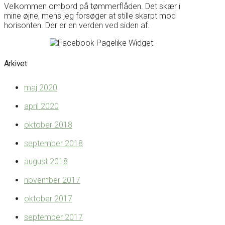
Velkommen ombord på tømmerflåden. Det skær i
mine øjne, mens jeg forsøger at stille skarpt mod
horisonten. Der er en verden ved siden af.
Arkivet
maj 2020
april 2020
oktober 2018
september 2018
august 2018
november 2017
oktober 2017
september 2017